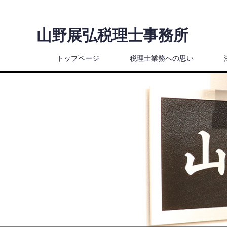
山野展弘税理士事務所
トップページ
税理士業務への思い