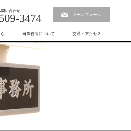
お問い合わせ
509-3474
メールフォーム
ちら
当事務所について
交通・アクセス