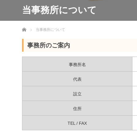
当事務所について
ホーム
当事務所について
事務所のご案内
事務所名
代表
設立
住所
TEL / FAX