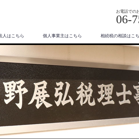
お電話での
06-7
法人はこちら
個人事業主はこちら
相続税の相談はこ