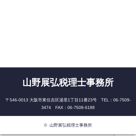
山野展弘税理士事務所
〒546-0013 大阪市東住吉区湯里1丁目11番23号 TEL：06-7509-
3474 FAX：06-7508-6188
©
山野展弘税理士事務所